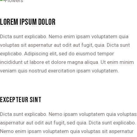
LOREM IPSUM DOLOR
Dicta sunt explicabo. Nemo enim ipsam voluptatem quia
voluptas sit aspernatur aut odit aut fugit, quia. Dicta sunt
explicabo. Adipiscing elit, sed do eiusmod tempor
incididunt ut labore et dolore magna aliqua. Ut enim minim
veniam quis nostrud exercitation ipsam voluptatem.
EXCEPTEUR SINT
Dicta sunt explicabo. Nemo ipsam voluptatem quia voluptas
aspernatur aut odit aut fugit, sed quia. Dicta sunt explicabo.
Nemo enim ipsam voluptatem quia voluptas sit aspernatur